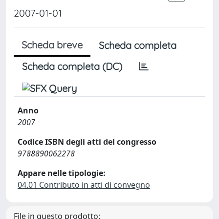
2007-01-01
Scheda breve
Scheda completa
Scheda completa (DC)
Anno
2007
Codice ISBN degli atti del congresso
9788890062278
Appare nelle tipologie:
04.01 Contributo in atti di convegno
File in questo prodotto: