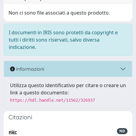
Non ci sono file associati a questo prodotto.
I documenti in IRIS sono protetti da copyright e
tutti i diritti sono riservati, salvo diversa
indicazione.
Informazioni
Utilizza questo identificativo per citare o creare un
link a questo documento:
https://hdl.handle.net/11562/326937
Citazioni
ND