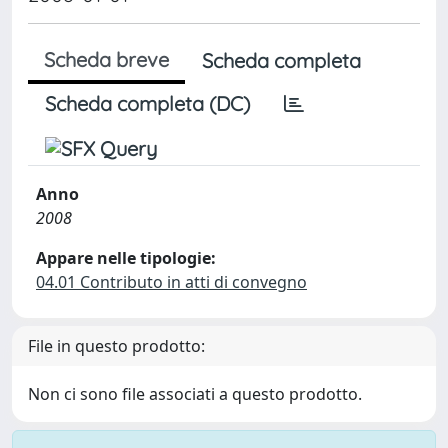
Scheda breve
Scheda completa
Scheda completa (DC)
Anno
2008
Appare nelle tipologie:
04.01 Contributo in atti di convegno
File in questo prodotto:
Non ci sono file associati a questo prodotto.