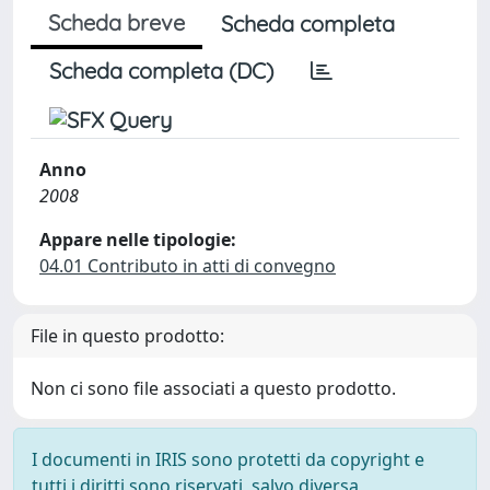
Scheda breve
Scheda completa
Scheda completa (DC)
Anno
2008
Appare nelle tipologie:
04.01 Contributo in atti di convegno
File in questo prodotto:
Non ci sono file associati a questo prodotto.
I documenti in IRIS sono protetti da copyright e
tutti i diritti sono riservati, salvo diversa