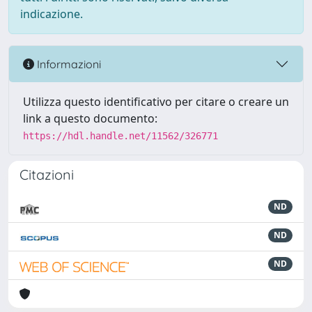
indicazione.
Informazioni
Utilizza questo identificativo per citare o creare un
link a questo documento:
https://hdl.handle.net/11562/326771
Citazioni
ND
ND
ND