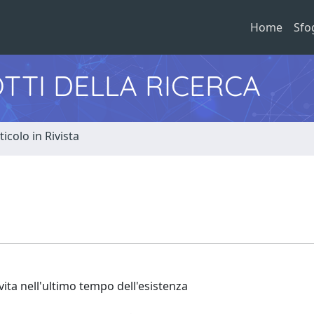
Home
Sfo
TTI DELLA RICERCA
ticolo in Rivista
 vita nell'ultimo tempo dell'esistenza