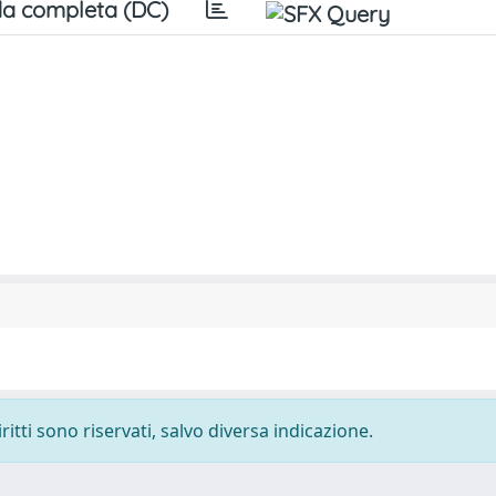
a completa (DC)
ritti sono riservati, salvo diversa indicazione.