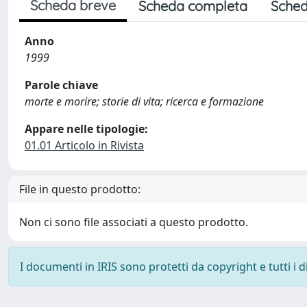
Scheda breve
Scheda completa
Sched
Anno
1999
Parole chiave
morte e morire; storie di vita; ricerca e formazione
Appare nelle tipologie:
01.01 Articolo in Rivista
File in questo prodotto:
Non ci sono file associati a questo prodotto.
I documenti in IRIS sono protetti da copyright e tutti i di