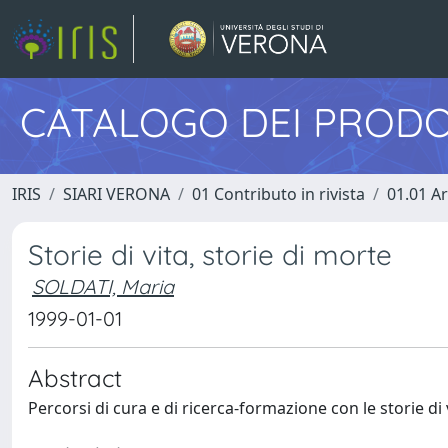
CATALOGO DEI PRODO
IRIS
SIARI VERONA
01 Contributo in rivista
01.01 Ar
Storie di vita, storie di morte
SOLDATI, Maria
1999-01-01
Abstract
Percorsi di cura e di ricerca-formazione con le storie di