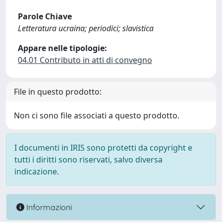
Parole Chiave
Letteratura ucraina; periodici; slavistica
Appare nelle tipologie:
04.01 Contributo in atti di convegno
File in questo prodotto:
Non ci sono file associati a questo prodotto.
I documenti in IRIS sono protetti da copyright e
tutti i diritti sono riservati, salvo diversa
indicazione.
Informazioni