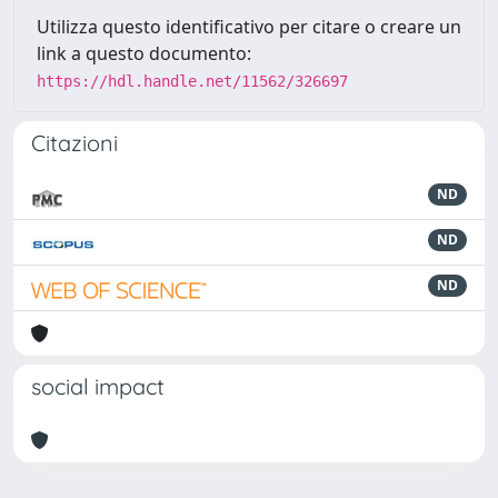
Utilizza questo identificativo per citare o creare un
link a questo documento:
https://hdl.handle.net/11562/326697
Citazioni
ND
ND
ND
social impact