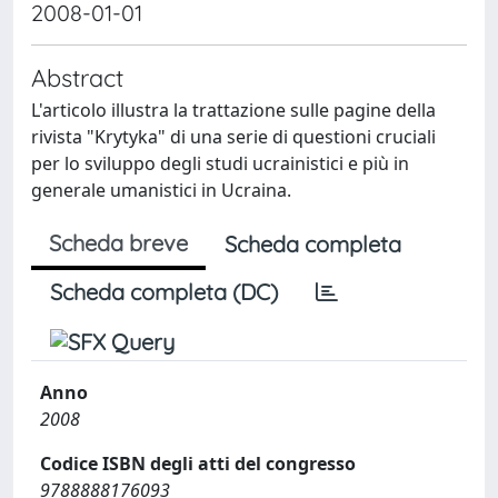
2008-01-01
Abstract
L'articolo illustra la trattazione sulle pagine della
rivista "Krytyka" di una serie di questioni cruciali
per lo sviluppo degli studi ucrainistici e più in
generale umanistici in Ucraina.
Scheda breve
Scheda completa
Scheda completa (DC)
Anno
2008
Codice ISBN degli atti del congresso
9788888176093