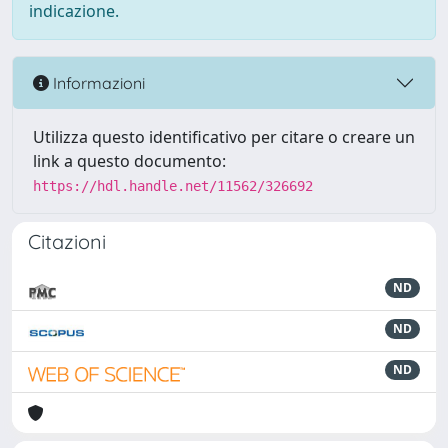
indicazione.
Informazioni
Utilizza questo identificativo per citare o creare un
link a questo documento:
https://hdl.handle.net/11562/326692
Citazioni
ND
ND
ND