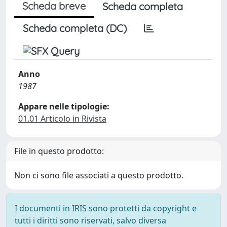
Scheda breve
Scheda completa
Scheda completa (DC)
Anno
1987
Appare nelle tipologie:
01.01 Articolo in Rivista
File in questo prodotto:
Non ci sono file associati a questo prodotto.
I documenti in IRIS sono protetti da copyright e
tutti i diritti sono riservati, salvo diversa