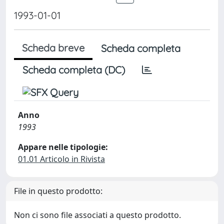
1993-01-01
Scheda breve
Scheda completa
Scheda completa (DC)
Anno
1993
Appare nelle tipologie:
01.01 Articolo in Rivista
File in questo prodotto:
Non ci sono file associati a questo prodotto.