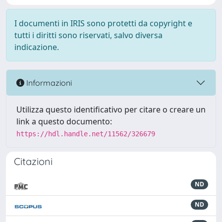
I documenti in IRIS sono protetti da copyright e
tutti i diritti sono riservati, salvo diversa
indicazione.
Informazioni
Utilizza questo identificativo per citare o creare un
link a questo documento:
https://hdl.handle.net/11562/326679
Citazioni
ND
ND