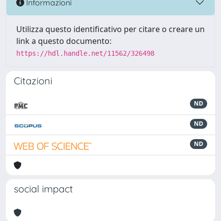
Informazioni
Utilizza questo identificativo per citare o creare un
link a questo documento:
https://hdl.handle.net/11562/326498
Citazioni
ND
ND
ND
social impact