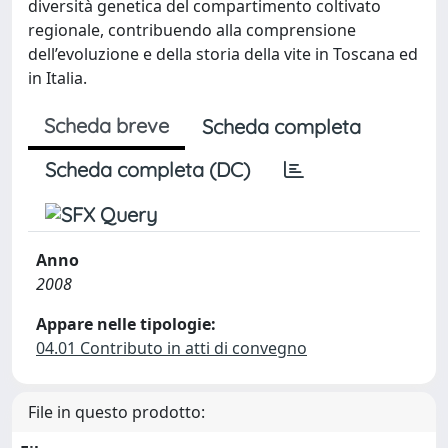
diversità genetica del compartimento coltivato
regionale, contribuendo alla comprensione
dell’evoluzione e della storia della vite in Toscana ed
in Italia.
Scheda breve
Scheda completa
Scheda completa (DC)
Anno
2008
Appare nelle tipologie:
04.01 Contributo in atti di convegno
File in questo prodotto: