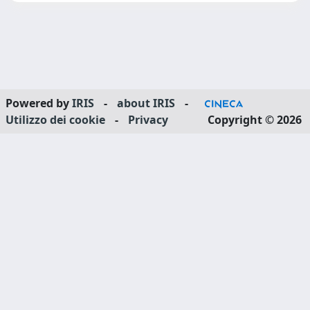
Powered by
IRIS
-
about IRIS
-
Utilizzo dei cookie
-
Privacy
Copyright © 2026