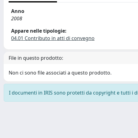
Anno
2008
Appare nelle tipologie:
04.01 Contributo in atti di convegno
File in questo prodotto:
Non ci sono file associati a questo prodotto.
I documenti in IRIS sono protetti da copyright e tutti i di