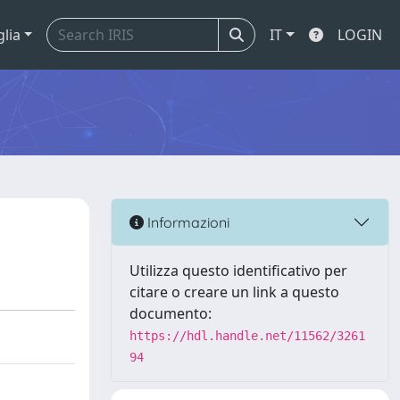
glia
IT
LOGIN
Informazioni
Utilizza questo identificativo per
citare o creare un link a questo
documento:
https://hdl.handle.net/11562/3261
94