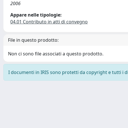
2006
Appare nelle tipologie:
04.01 Contributo in atti di convegno
File in questo prodotto:
Non ci sono file associati a questo prodotto.
I documenti in IRIS sono protetti da copyright e tutti i di