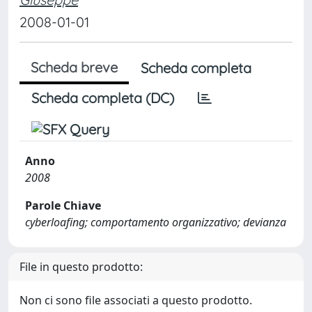
2008-01-01
Scheda breve
Scheda completa
Scheda completa (DC)
Anno
2008
Parole Chiave
cyberloafing; comportamento organizzativo; devianza
File in questo prodotto:
Non ci sono file associati a questo prodotto.