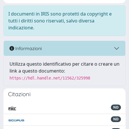
I documenti in IRIS sono protetti da copyright e
tutti i diritti sono riservati, salvo diversa
indicazione.
Informazioni
Utilizza questo identificativo per citare o creare un
link a questo documento:
https://hdl.handle.net/11562/325998
Citazioni
ND
ND