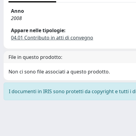
Anno
2008
Appare nelle tipologie:
04.01 Contributo in atti di convegno
File in questo prodotto:
Non ci sono file associati a questo prodotto.
I documenti in IRIS sono protetti da copyright e tutti i di