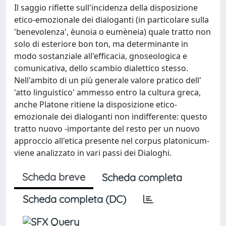
Il saggio riflette sull'incidenza della disposizione
etico-emozionale dei dialoganti (in particolare sulla
'benevolenza', èunoia o eumèneia) quale tratto non
solo di esteriore bon ton, ma determinante in
modo sostanziale all'efficacia, gnoseologica e
comunicativa, dello scambio dialettico stesso.
Nell'ambito di un più generale valore pratico dell'
'atto linguistico' ammesso entro la cultura greca,
anche Platone ritiene la disposizione etico-
emozionale dei dialoganti non indifferente: questo
tratto nuovo -importante del resto per un nuovo
approccio all'etica presente nel corpus platonicum-
viene analizzato in vari passi dei Dialoghi.
Scheda breve
Scheda completa
Scheda completa (DC)