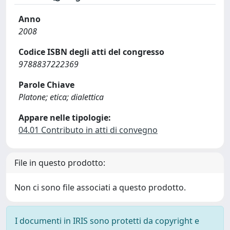
Anno
2008
Codice ISBN degli atti del congresso
9788837222369
Parole Chiave
Platone; etica; dialettica
Appare nelle tipologie:
04.01 Contributo in atti di convegno
File in questo prodotto:
Non ci sono file associati a questo prodotto.
I documenti in IRIS sono protetti da copyright e