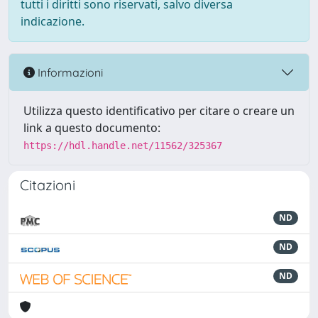
tutti i diritti sono riservati, salvo diversa
indicazione.
Informazioni
Utilizza questo identificativo per citare o creare un
link a questo documento:
https://hdl.handle.net/11562/325367
Citazioni
ND
ND
ND