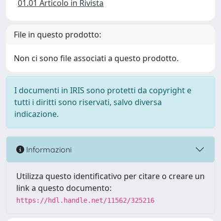
01.01 Articolo in Rivista
File in questo prodotto:
Non ci sono file associati a questo prodotto.
I documenti in IRIS sono protetti da copyright e
tutti i diritti sono riservati, salvo diversa
indicazione.
Informazioni
Utilizza questo identificativo per citare o creare un
link a questo documento:
https://hdl.handle.net/11562/325216