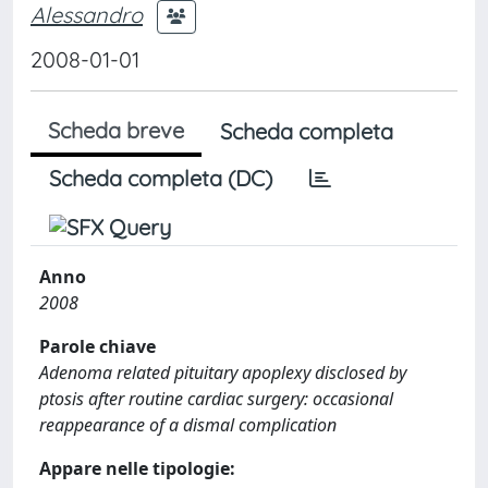
Alessandro
2008-01-01
Scheda breve
Scheda completa
Scheda completa (DC)
Anno
2008
Parole chiave
Adenoma related pituitary apoplexy disclosed by
ptosis after routine cardiac surgery: occasional
reappearance of a dismal complication
Appare nelle tipologie: