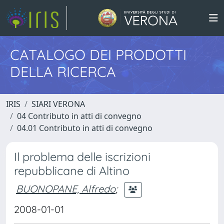
CATALOGO DEI PRODOTTI
DELLA RICERCA
IRIS
SIARI VERONA
04 Contributo in atti di convegno
04.01 Contributo in atti di convegno
Il problema delle iscrizioni
repubblicane di Altino
BUONOPANE, Alfredo
;
2008-01-01