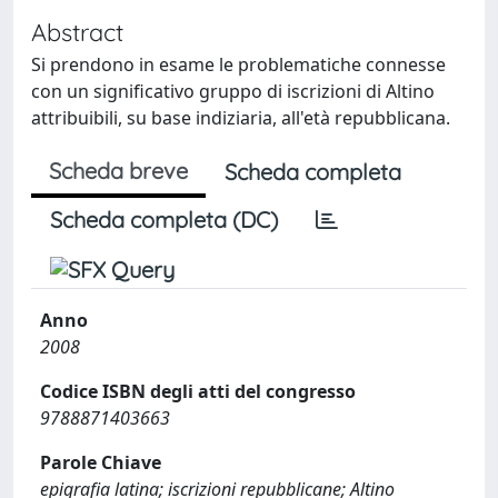
Abstract
Si prendono in esame le problematiche connesse
con un significativo gruppo di iscrizioni di Altino
attribuibili, su base indiziaria, all'età repubblicana.
Scheda breve
Scheda completa
Scheda completa (DC)
Anno
2008
Codice ISBN degli atti del congresso
9788871403663
Parole Chiave
epigrafia latina; iscrizioni repubblicane; Altino