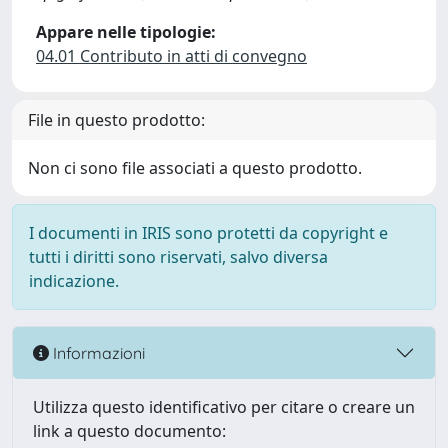
Appare nelle tipologie:
04.01 Contributo in atti di convegno
File in questo prodotto:
Non ci sono file associati a questo prodotto.
I documenti in IRIS sono protetti da copyright e
tutti i diritti sono riservati, salvo diversa
indicazione.
Informazioni
Utilizza questo identificativo per citare o creare un
link a questo documento: