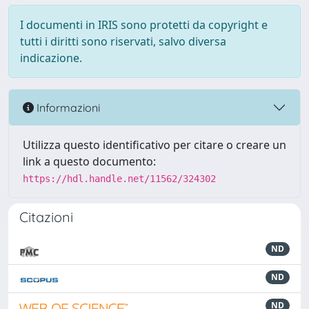
I documenti in IRIS sono protetti da copyright e
tutti i diritti sono riservati, salvo diversa
indicazione.
Informazioni
Utilizza questo identificativo per citare o creare un
link a questo documento:
https://hdl.handle.net/11562/324302
Citazioni
ND
ND
ND