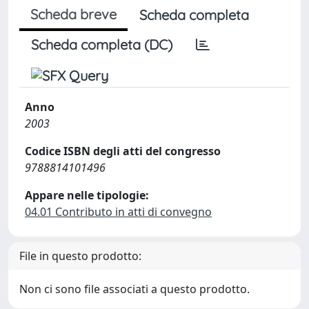
Scheda breve
Scheda completa
Scheda completa (DC)
Anno
2003
Codice ISBN degli atti del congresso
9788814101496
Appare nelle tipologie:
04.01 Contributo in atti di convegno
File in questo prodotto:
Non ci sono file associati a questo prodotto.