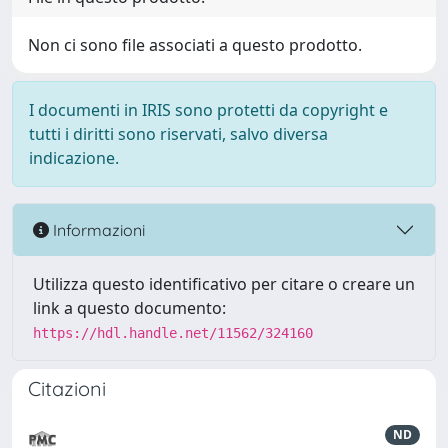
Non ci sono file associati a questo prodotto.
I documenti in IRIS sono protetti da copyright e
tutti i diritti sono riservati, salvo diversa
indicazione.
Informazioni
Utilizza questo identificativo per citare o creare un
link a questo documento:
https://hdl.handle.net/11562/324160
Citazioni
ND