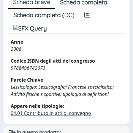
Scheda breve
Scheda completa
Scheda completa (DC)
Anno
2008
Codice ISBN degli atti del congresso
9788496742673
Parole Chiave
Lessicologia; Lessicografia; Francese specialistico;
Attività fisiche e sportive; tipologia di definizioni
Appare nelle tipologie:
04.01 Contributo in atti di convegno
File in questo prodotto: