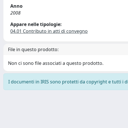
Anno
2008
Appare nelle tipologie:
04.01 Contributo in atti di convegno
File in questo prodotto:
Non ci sono file associati a questo prodotto.
I documenti in IRIS sono protetti da copyright e tutti i di