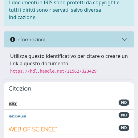
I documenti in IRIS sono protetti da copyright e
tutti i diritti sono riservati, salvo diversa
indicazione.
Informazioni
Utilizza questo identificativo per citare o creare un
link a questo documento:
https://hdl.handle.net/11562/323429
Citazioni
ND
ND
ND