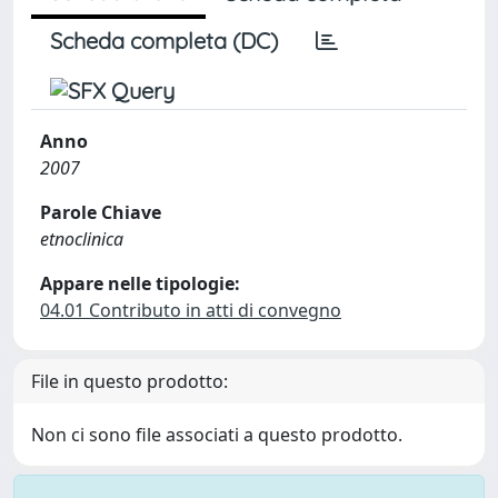
Scheda completa (DC)
Anno
2007
Parole Chiave
etnoclinica
Appare nelle tipologie:
04.01 Contributo in atti di convegno
File in questo prodotto:
Non ci sono file associati a questo prodotto.