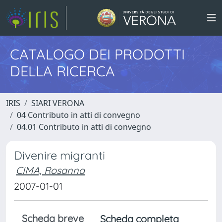
CATALOGO DEI PRODOTTI
DELLA RICERCA
IRIS
SIARI VERONA
04 Contributo in atti di convegno
04.01 Contributo in atti di convegno
Divenire migranti
CIMA, Rosanna
2007-01-01
Scheda breve
Scheda completa