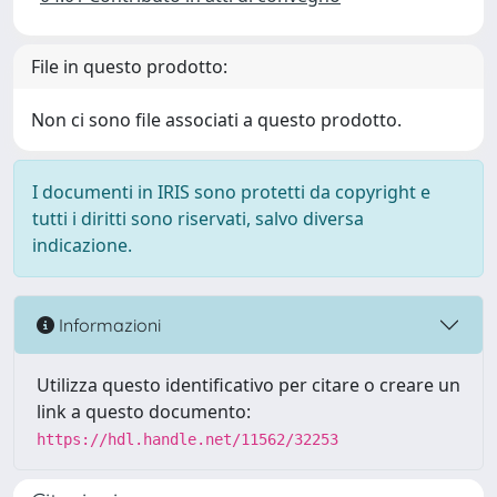
File in questo prodotto:
Non ci sono file associati a questo prodotto.
I documenti in IRIS sono protetti da copyright e
tutti i diritti sono riservati, salvo diversa
indicazione.
Informazioni
Utilizza questo identificativo per citare o creare un
link a questo documento:
https://hdl.handle.net/11562/32253