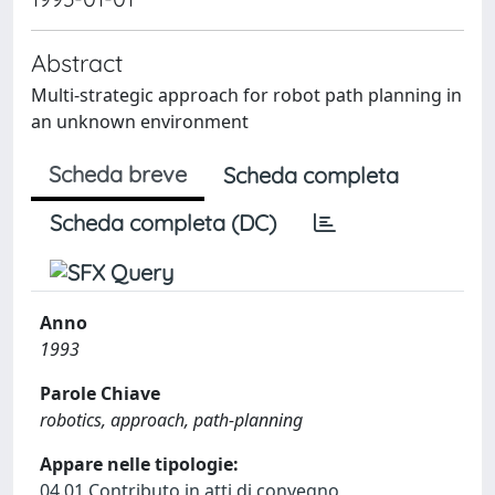
Abstract
Multi-strategic approach for robot path planning in
an unknown environment
Scheda breve
Scheda completa
Scheda completa (DC)
Anno
1993
Parole Chiave
robotics, approach, path-planning
Appare nelle tipologie:
04.01 Contributo in atti di convegno