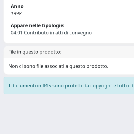
Anno
1998
Appare nelle tipologie:
04.01 Contributo in atti di convegno
File in questo prodotto:
Non ci sono file associati a questo prodotto.
I documenti in IRIS sono protetti da copyright e tutti i di