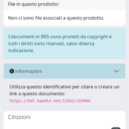
File in questo prodotto:
Non ci sono file associati a questo prodotto.
I documenti in IRIS sono protetti da copyright e
tutti i diritti sono riservati, salvo diversa
indicazione.
Informazioni
Utilizza questo identificativo per citare o creare un
link a questo documento:
https://hdl.handle.net/11562/319404
Citazioni