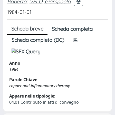
Roberto
;
VELO, Giampaolo
1984-01-01
Scheda breve
Scheda completa
Scheda completa (DC)
Anno
1984
Parole Chiave
copper anti-inflammatory therapy
Appare nelle tipologie:
04.01 Contributo in atti di convegno