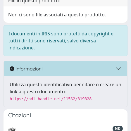
File in questo prodotto:
Non ci sono file associati a questo prodotto.
I documenti in IRIS sono protetti da copyright e
tutti i diritti sono riservati, salvo diversa
indicazione.
Informazioni
Utilizza questo identificativo per citare o creare un
link a questo documento:
https://hdl.handle.net/11562/319328
Citazioni
ND