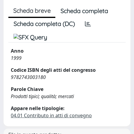
Scheda breve
Scheda completa
Scheda completa (DC)
Anno
1999
Codice ISBN degli atti del congresso
9782743003180
Parole Chiave
Prodotti tipici; qualità; mercati
Appare nelle tipologie:
04.01 Contributo in atti di convegno