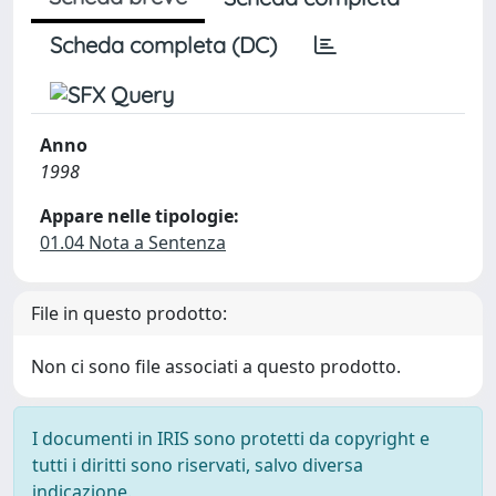
Scheda completa (DC)
Anno
1998
Appare nelle tipologie:
01.04 Nota a Sentenza
File in questo prodotto:
Non ci sono file associati a questo prodotto.
I documenti in IRIS sono protetti da copyright e
tutti i diritti sono riservati, salvo diversa
indicazione.