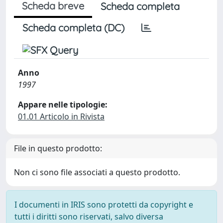
Scheda breve
Scheda completa
Scheda completa (DC)
Anno
1997
Appare nelle tipologie:
01.01 Articolo in Rivista
File in questo prodotto:
Non ci sono file associati a questo prodotto.
I documenti in IRIS sono protetti da copyright e
tutti i diritti sono riservati, salvo diversa