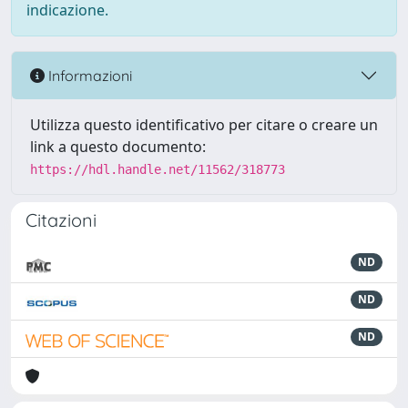
indicazione.
Informazioni
Utilizza questo identificativo per citare o creare un
link a questo documento:
https://hdl.handle.net/11562/318773
Citazioni
ND
ND
ND