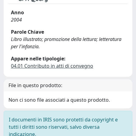
Anno
2004
Parole Chiave
Libro illustrato; promozione della lettura; letteratura
per l'infanzia.
Appare nelle tipologie:
04.01 Contributo in atti di convegno
File in questo prodotto:
Non ci sono file associati a questo prodotto.
I documenti in IRIS sono protetti da copyright e
tutti i diritti sono riservati, salvo diversa
indicazione.