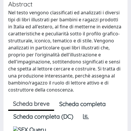
Abstract
Nel testo vengono classificati ed analizzati i diversi
tipi di libri illustrati per bambini e ragazzi prodotti
in Italia ed all'estero, al fine di metterne in evidenza
caratteristiche e peculiarità sotto il profilo grafico-
strutturale, iconico, tematico e di stile. Vengono
analizzati in particolare quei libri illustrati che,
proprio per l'originalità dell'illustrazione e
dell'impaginazione, sottitendono significati e sensi
che spetta al lettore cercare e costruire. Si tratta di
una produzione interessante, perchè assegna al
bambino/ragazzo il ruolo di lettore attivo e di
costruttore della conoscenza.
Scheda breve
Scheda completa
Scheda completa (DC)