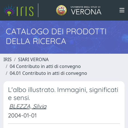
CATALOGO DEI PRODOTTI
DELLA RICERCA
IRIS
SIARI VERONA
04 Contributo in atti di convegno
04.01 Contributo in atti di convegno
L'albo illustrato. Immagini, significati
e sensi.
BLEZZA, Silvia
2004-01-01