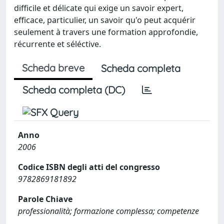
difficile et délicate qui exige un savoir expert,
efficace, particulier, un savoir qu'o peut acquérir
seulement à travers une formation approfondie,
récurrente et séléctive.
Scheda breve
Scheda completa
Scheda completa (DC)
Anno
2006
Codice ISBN degli atti del congresso
9782869181892
Parole Chiave
professionalità; formazione complessa; competenze