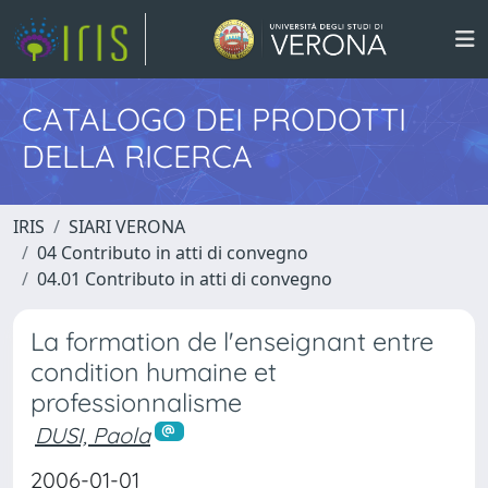
CATALOGO DEI PRODOTTI
DELLA RICERCA
IRIS
SIARI VERONA
04 Contributo in atti di convegno
04.01 Contributo in atti di convegno
La formation de l'enseignant entre
condition humaine et
professionnalisme
DUSI, Paola
2006-01-01