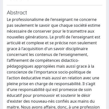
Abstract
Le professionalisme de l'enseignant ne concerne
pas seulement le savoir que chaque société estime
nécessaire de conserver pour le trasmettre aux
nouvelles générations. Le profil de l'enseignant est
articulé et complexe et se précise non seulement
grace à l'acquisition d'un savoir disciplinaire
concernant les contenus de l'enseignement,
l'affinement de compétences didactico-
pédagogiques appropiées mais aussi grace à la
conscienze de l'importance socio-politique de
l'action éeducative mais aussi en relation avec une
pleine prise en charge de responsabilité. Il s'agit
d'une responsabilité qui est promesse de soin
éducatif pour promouvoir et soutenir le désir
d'exister des nouveau-nès confiés aux mains du
maitre. Nous avons affaire, donc, à une profession