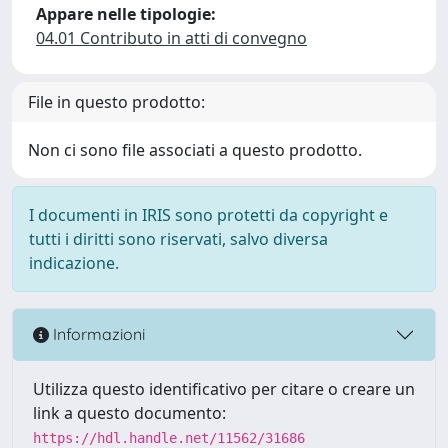
Appare nelle tipologie:
04.01 Contributo in atti di convegno
File in questo prodotto:
Non ci sono file associati a questo prodotto.
I documenti in IRIS sono protetti da copyright e
tutti i diritti sono riservati, salvo diversa
indicazione.
Informazioni
Utilizza questo identificativo per citare o creare un
link a questo documento:
https://hdl.handle.net/11562/31686