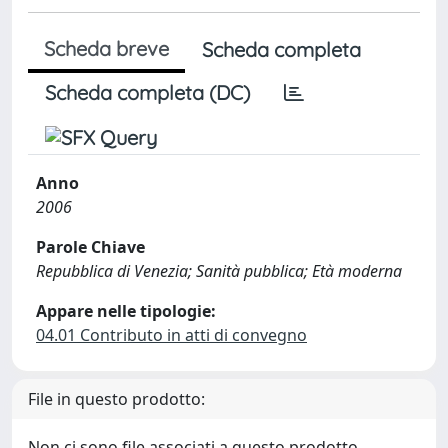
Scheda breve
Scheda completa
Scheda completa (DC)
Anno
2006
Parole Chiave
Repubblica di Venezia; Sanità pubblica; Età moderna
Appare nelle tipologie:
04.01 Contributo in atti di convegno
File in questo prodotto:
Non ci sono file associati a questo prodotto.