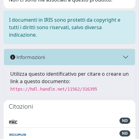
I documenti in IRIS sono protetti da copyright e
tutti i diritti sono riservati, salvo diversa
indicazione.
Informazioni
Utilizza questo identificativo per citare o creare un
link a questo documento:
https://hdl.handle.net/11562/316395
Citazioni
ND
ND