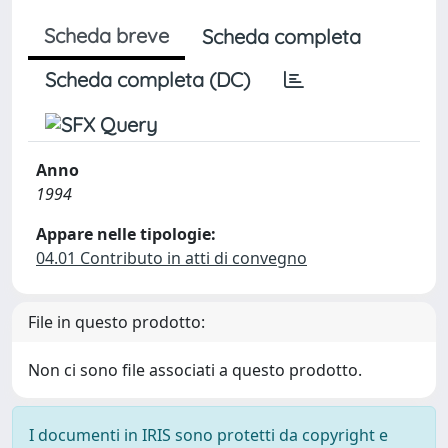
Scheda breve
Scheda completa
Scheda completa (DC)
Anno
1994
Appare nelle tipologie:
04.01 Contributo in atti di convegno
File in questo prodotto:
Non ci sono file associati a questo prodotto.
I documenti in IRIS sono protetti da copyright e