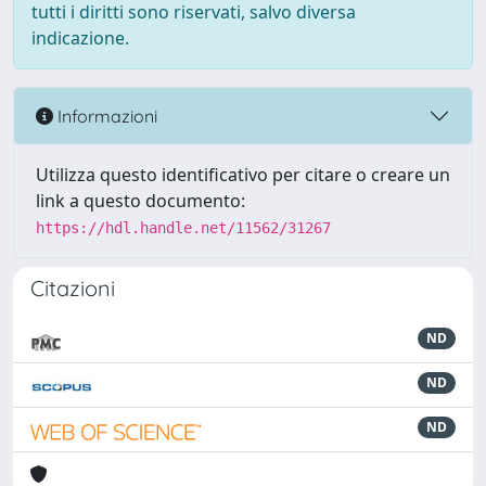
tutti i diritti sono riservati, salvo diversa
indicazione.
Informazioni
Utilizza questo identificativo per citare o creare un
link a questo documento:
https://hdl.handle.net/11562/31267
Citazioni
ND
ND
ND