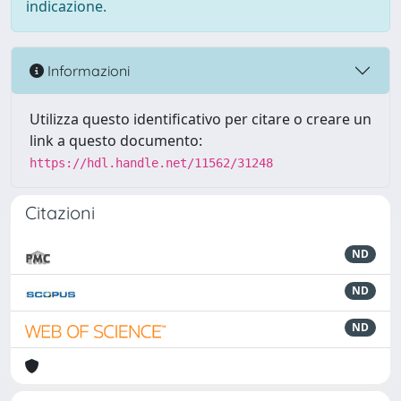
indicazione.
Informazioni
Utilizza questo identificativo per citare o creare un
link a questo documento:
https://hdl.handle.net/11562/31248
Citazioni
ND
ND
ND