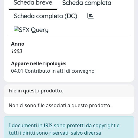
Scheda breve
Scheda completa
Scheda completa (DC)
Anno
1993
Appare nelle tipologie:
04.01 Contributo in atti di convegno
File in questo prodotto:
Non ci sono file associati a questo prodotto.
I documenti in IRIS sono protetti da copyright e
tutti i diritti sono riservati, salvo diversa