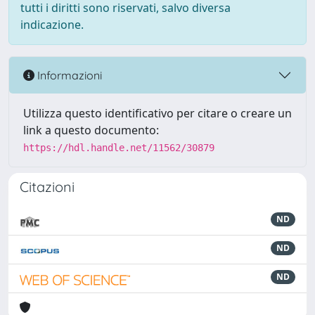
tutti i diritti sono riservati, salvo diversa
indicazione.
Informazioni
Utilizza questo identificativo per citare o creare un
link a questo documento:
https://hdl.handle.net/11562/30879
Citazioni
ND
ND
ND