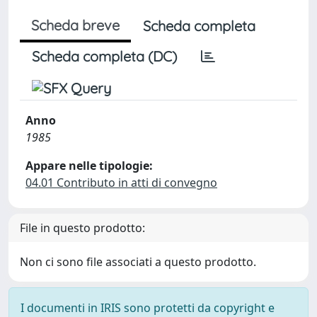
Scheda breve
Scheda completa
Scheda completa (DC)
Anno
1985
Appare nelle tipologie:
04.01 Contributo in atti di convegno
File in questo prodotto:
Non ci sono file associati a questo prodotto.
I documenti in IRIS sono protetti da copyright e