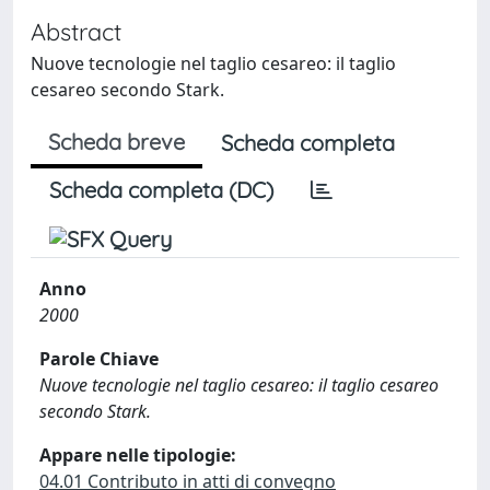
Abstract
Nuove tecnologie nel taglio cesareo: il taglio
cesareo secondo Stark.
Scheda breve
Scheda completa
Scheda completa (DC)
Anno
2000
Parole Chiave
Nuove tecnologie nel taglio cesareo: il taglio cesareo
secondo Stark.
Appare nelle tipologie:
04.01 Contributo in atti di convegno