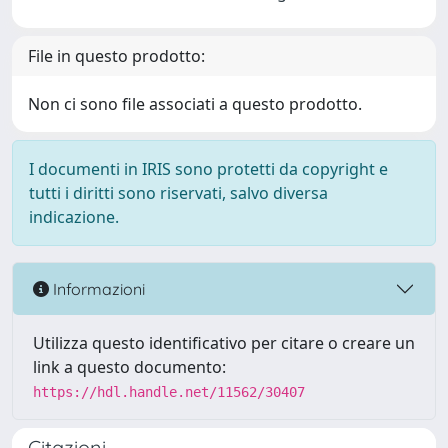
File in questo prodotto:
Non ci sono file associati a questo prodotto.
I documenti in IRIS sono protetti da copyright e
tutti i diritti sono riservati, salvo diversa
indicazione.
Informazioni
Utilizza questo identificativo per citare o creare un
link a questo documento:
https://hdl.handle.net/11562/30407
Citazioni