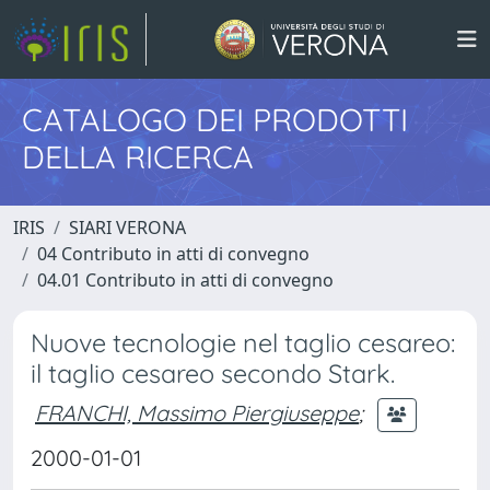
CATALOGO DEI PRODOTTI
DELLA RICERCA
IRIS
SIARI VERONA
04 Contributo in atti di convegno
04.01 Contributo in atti di convegno
Nuove tecnologie nel taglio cesareo:
il taglio cesareo secondo Stark.
FRANCHI, Massimo Piergiuseppe
;
2000-01-01