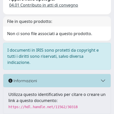
04.01 Contributo in atti di convegno
File in questo prodotto:
Non ci sono file associati a questo prodotto.
I documenti in IRIS sono protetti da copyright e
tutti i diritti sono riservati, salvo diversa
indicazione.
Informazioni
Utilizza questo identificativo per citare o creare un
link a questo documento:
https://hdl.handle.net/11562/30318