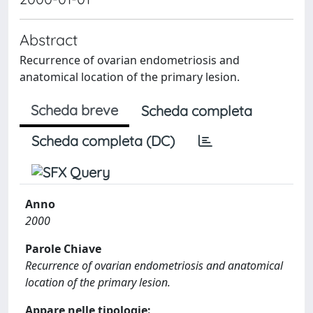
Abstract
Recurrence of ovarian endometriosis and
anatomical location of the primary lesion.
Scheda breve
Scheda completa
Scheda completa (DC)
Anno
2000
Parole Chiave
Recurrence of ovarian endometriosis and anatomical
location of the primary lesion.
Appare nelle tipologie: