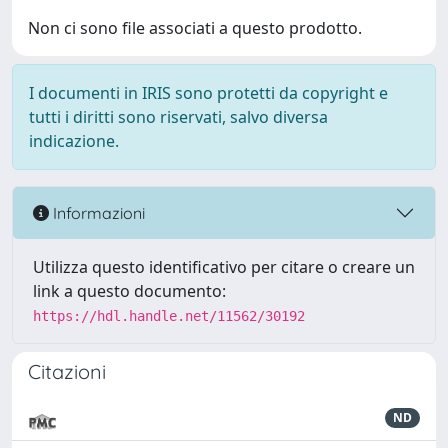
Non ci sono file associati a questo prodotto.
I documenti in IRIS sono protetti da copyright e
tutti i diritti sono riservati, salvo diversa
indicazione.
Informazioni
Utilizza questo identificativo per citare o creare un
link a questo documento:
https://hdl.handle.net/11562/30192
Citazioni
ND