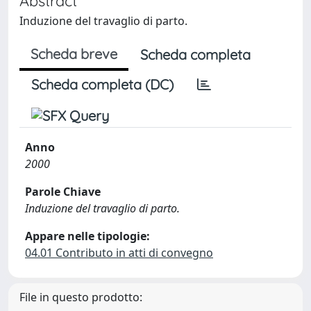
Abstract
Induzione del travaglio di parto.
Scheda breve
Scheda completa
Scheda completa (DC)
Anno
2000
Parole Chiave
Induzione del travaglio di parto.
Appare nelle tipologie:
04.01 Contributo in atti di convegno
File in questo prodotto: