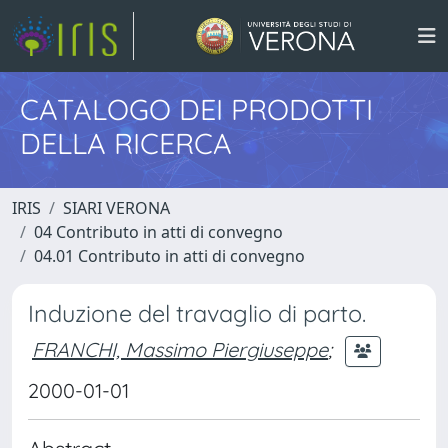
CATALOGO DEI PRODOTTI
DELLA RICERCA
IRIS
SIARI VERONA
04 Contributo in atti di convegno
04.01 Contributo in atti di convegno
Induzione del travaglio di parto.
FRANCHI, Massimo Piergiuseppe
;
2000-01-01