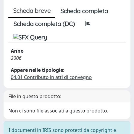
Scheda breve
Scheda completa
Scheda completa (DC)
Anno
2006
Appare nelle tipologie:
04.01 Contributo in atti di convegno
File in questo prodotto:
Non ci sono file associati a questo prodotto.
I documenti in IRIS sono protetti da copyright e