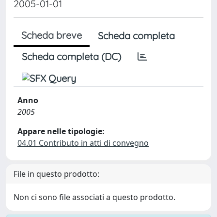
2005-01-01
Scheda breve
Scheda completa
Scheda completa (DC)
Anno
2005
Appare nelle tipologie:
04.01 Contributo in atti di convegno
File in questo prodotto:
Non ci sono file associati a questo prodotto.