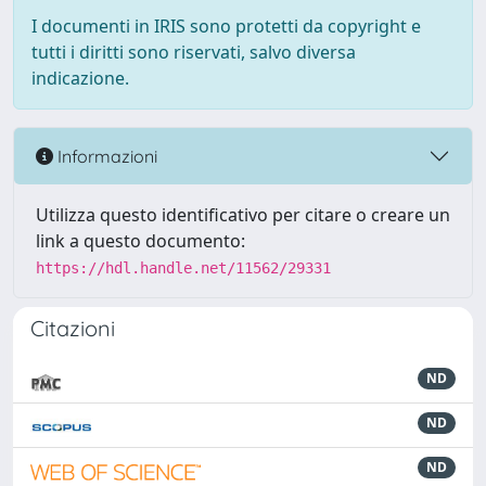
I documenti in IRIS sono protetti da copyright e
tutti i diritti sono riservati, salvo diversa
indicazione.
Informazioni
Utilizza questo identificativo per citare o creare un
link a questo documento:
https://hdl.handle.net/11562/29331
Citazioni
ND
ND
ND