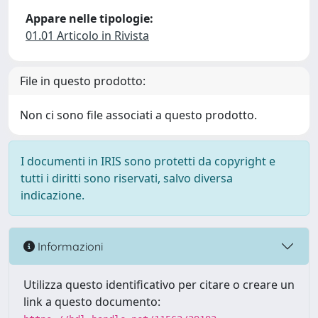
Appare nelle tipologie:
01.01 Articolo in Rivista
File in questo prodotto:
Non ci sono file associati a questo prodotto.
I documenti in IRIS sono protetti da copyright e
tutti i diritti sono riservati, salvo diversa
indicazione.
Informazioni
Utilizza questo identificativo per citare o creare un
link a questo documento: