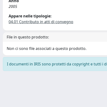
Anno
2005
Appare nelle tipologie:
04.01 Contributo in atti di convegno
File in questo prodotto:
Non ci sono file associati a questo prodotto.
I documenti in IRIS sono protetti da copyright e tutti i di