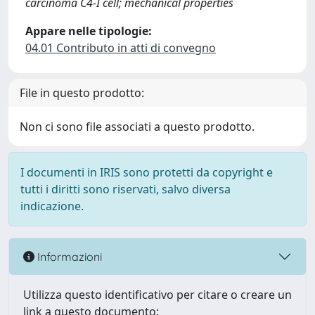
carcinoma C4-I cell; mechanical properties
Appare nelle tipologie:
04.01 Contributo in atti di convegno
File in questo prodotto:
Non ci sono file associati a questo prodotto.
I documenti in IRIS sono protetti da copyright e
tutti i diritti sono riservati, salvo diversa
indicazione.
Informazioni
Utilizza questo identificativo per citare o creare un
link a questo documento: