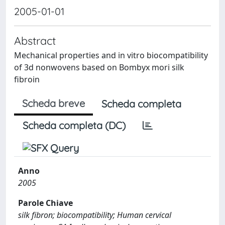
2005-01-01
Abstract
Mechanical properties and in vitro biocompatibility
of 3d nonwovens based on Bombyx mori silk
fibroin
Scheda breve
Scheda completa
Scheda completa (DC)
Anno
2005
Parole Chiave
silk fibron; biocompatibility; Human cervical