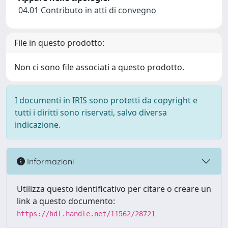
04.01 Contributo in atti di convegno
File in questo prodotto:
Non ci sono file associati a questo prodotto.
I documenti in IRIS sono protetti da copyright e
tutti i diritti sono riservati, salvo diversa
indicazione.
Informazioni
Utilizza questo identificativo per citare o creare un
link a questo documento:
https://hdl.handle.net/11562/28721