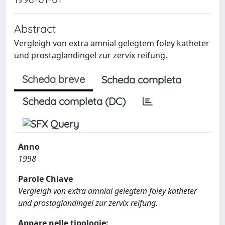
Abstract
Vergleigh von extra amnial gelegtem foley katheter
und prostaglandingel zur zervix reifung.
Scheda breve
Scheda completa
Scheda completa (DC)
Anno
1998
Parole Chiave
Vergleigh von extra amnial gelegtem foley katheter
und prostaglandingel zur zervix reifung.
Appare nelle tipologie: