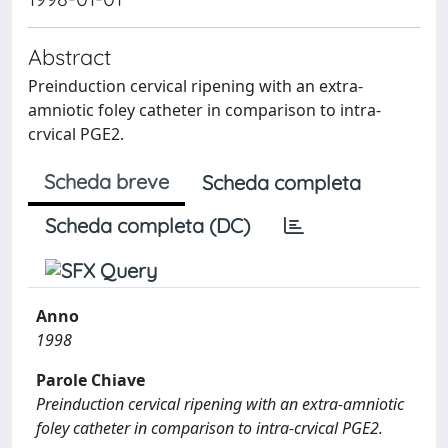
Abstract
Preinduction cervical ripening with an extra-
amniotic foley catheter in comparison to intra-
crvical PGE2.
Scheda breve
Scheda completa
Scheda completa (DC)
Anno
1998
Parole Chiave
Preinduction cervical ripening with an extra-amniotic
foley catheter in comparison to intra-crvical PGE2.