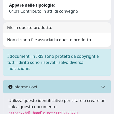
Appare nelle tipologie:
04.01 Contributo in atti di convegno
File in questo prodotto:
Non ci sono file associati a questo prodotto.
I documenti in IRIS sono protetti da copyright e
tutti i diritti sono riservati, salvo diversa
indicazione.
Informazioni
Utilizza questo identificativo per citare o creare un
link a questo documento:
https://hdl.handle.net/11562/28720