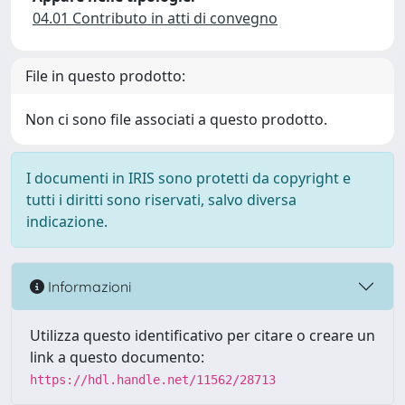
04.01 Contributo in atti di convegno
File in questo prodotto:
Non ci sono file associati a questo prodotto.
I documenti in IRIS sono protetti da copyright e
tutti i diritti sono riservati, salvo diversa
indicazione.
Informazioni
Utilizza questo identificativo per citare o creare un
link a questo documento:
https://hdl.handle.net/11562/28713