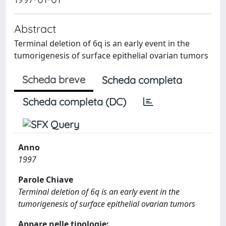
Abstract
Terminal deletion of 6q is an early event in the
tumorigenesis of surface epithelial ovarian tumors
Scheda breve
Scheda completa
Scheda completa (DC)
Anno
1997
Parole Chiave
Terminal deletion of 6q is an early event in the
tumorigenesis of surface epithelial ovarian tumors
Appare nelle tipologie: