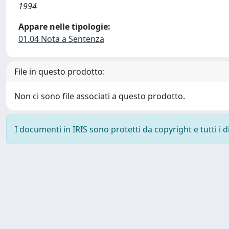
1994
Appare nelle tipologie:
01.04 Nota a Sentenza
File in questo prodotto:
Non ci sono file associati a questo prodotto.
I documenti in IRIS sono protetti da copyright e tutti i di