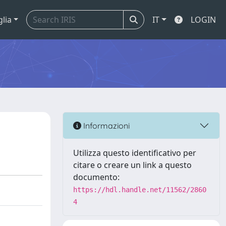
glia
IT
LOGIN
Informazioni
Utilizza questo identificativo per
citare o creare un link a questo
documento:
https://hdl.handle.net/11562/2860
4