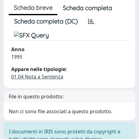
Scheda breve
Scheda completa
Scheda completa (DC)
Anno
1995
Appare nelle tipologie:
01.04 Nota a Sentenza
File in questo prodotto:
Non ci sono file associati a questo prodotto.
I documenti in IRIS sono protetti da copyright e