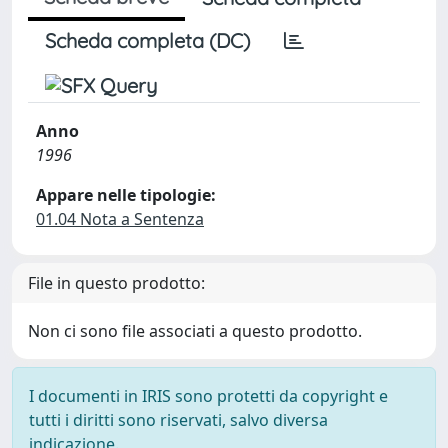
Scheda completa (DC)
Anno
1996
Appare nelle tipologie:
01.04 Nota a Sentenza
File in questo prodotto:
Non ci sono file associati a questo prodotto.
I documenti in IRIS sono protetti da copyright e
tutti i diritti sono riservati, salvo diversa
indicazione.