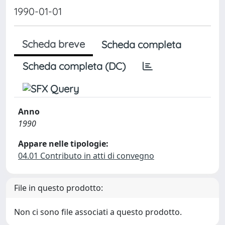
1990-01-01
Scheda breve
Scheda completa
Scheda completa (DC)
Anno
1990
Appare nelle tipologie:
04.01 Contributo in atti di convegno
File in questo prodotto:
Non ci sono file associati a questo prodotto.