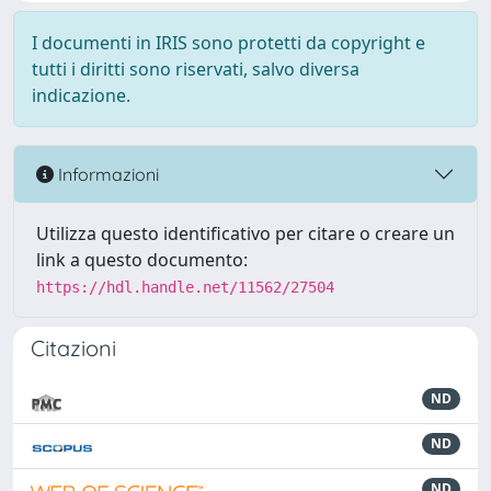
I documenti in IRIS sono protetti da copyright e
tutti i diritti sono riservati, salvo diversa
indicazione.
Informazioni
Utilizza questo identificativo per citare o creare un
link a questo documento:
https://hdl.handle.net/11562/27504
Citazioni
ND
ND
ND