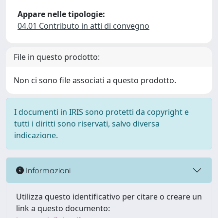
Appare nelle tipologie:
04.01 Contributo in atti di convegno
File in questo prodotto:
Non ci sono file associati a questo prodotto.
I documenti in IRIS sono protetti da copyright e
tutti i diritti sono riservati, salvo diversa
indicazione.
Informazioni
Utilizza questo identificativo per citare o creare un
link a questo documento: