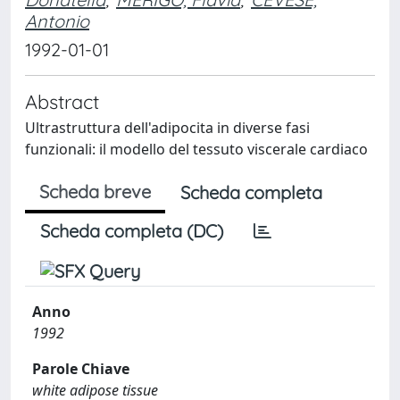
Antonio
1992-01-01
Abstract
Ultrastruttura dell'adipocita in diverse fasi
funzionali: il modello del tessuto viscerale cardiaco
Scheda breve
Scheda completa
Scheda completa (DC)
Anno
1992
Parole Chiave
white adipose tissue