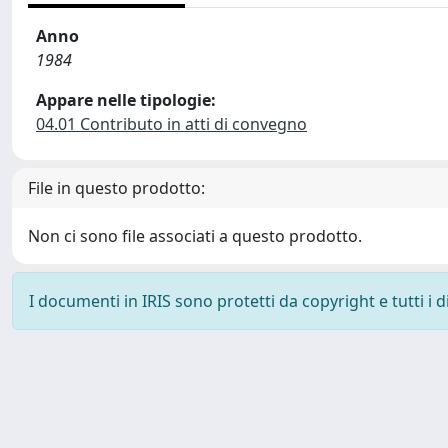
Anno
1984
Appare nelle tipologie:
04.01 Contributo in atti di convegno
File in questo prodotto:
Non ci sono file associati a questo prodotto.
I documenti in IRIS sono protetti da copyright e tutti i di