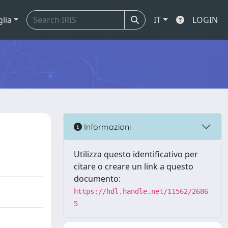
glia
IT
LOGIN
Informazioni
Utilizza questo identificativo per
citare o creare un link a questo
documento:
https://hdl.handle.net/11562/2686
5