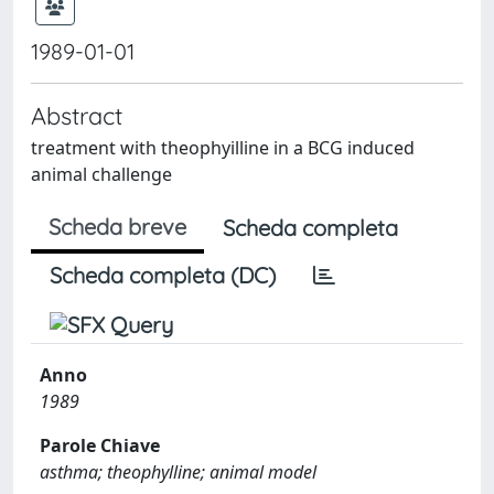
1989-01-01
Abstract
treatment with theophyilline in a BCG induced
animal challenge
Scheda breve
Scheda completa
Scheda completa (DC)
Anno
1989
Parole Chiave
asthma; theophylline; animal model