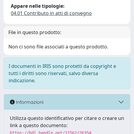
Appare nelle tipologie:
04.01 Contributo in atti di convegno
File in questo prodotto:
Non ci sono file associati a questo prodotto.
I documenti in IRIS sono protetti da copyright e
tutti i diritti sono riservati, salvo diversa
indicazione.
Informazioni
Utilizza questo identificativo per citare o creare un
link a questo documento:
https://hdl.handle.net/11562/26354